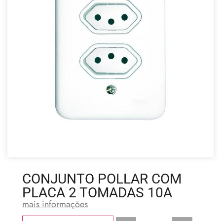
CONJUNTO POLLAR COM
PLACA 2 TOMADAS 10A
mais informações