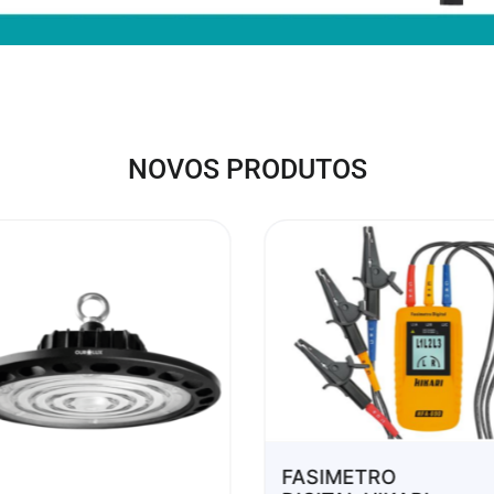
NOVOS PRODUTOS
FASIMETRO