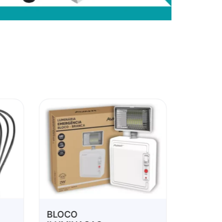
BLOCO