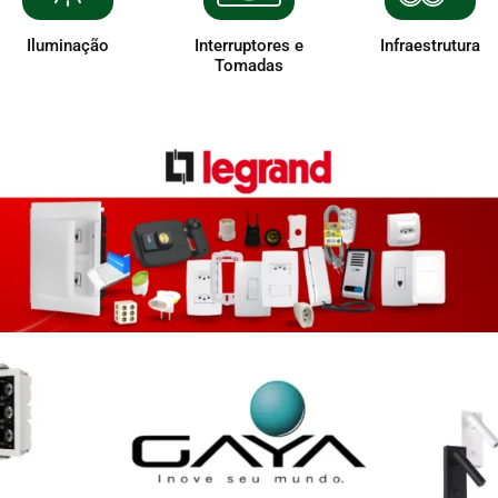
Iluminação
Interruptores e
Infraestrutura
Tomadas