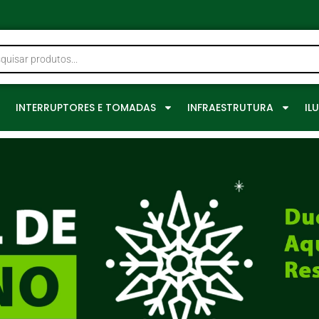
0
INTERRUPTORES E TOMADAS
INFRAESTRUTURA
IL