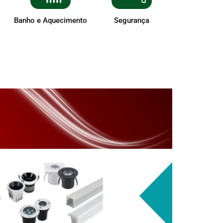
Banho e Aquecimento
Segurança