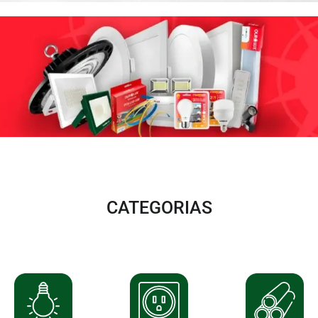
CATEGORIAS