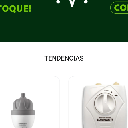
TENDÊNCIAS