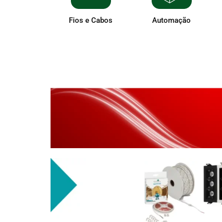
Fios e Cabos
Automação