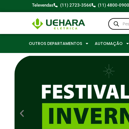
Televendas
(11) 2723-3566
(11) 4800-090
OUTROS DEPARTAMENTOS
AUTOMAÇÃO