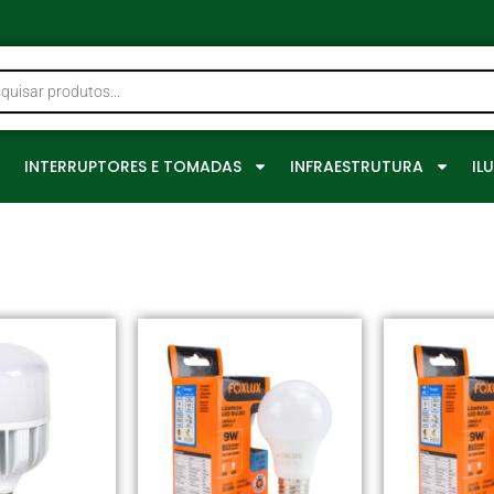
0
INTERRUPTORES E TOMADAS
INFRAESTRUTURA
IL