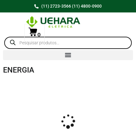
(11) 2723-3566 (11) 4800-0900
0
ENERGIA