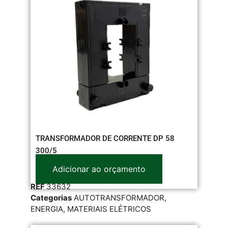
TRANSFORMADOR DE CORRENTE DP 58
300/5
Adicionar ao orçamento
REF
33632
Categorias
AUTOTRANSFORMADOR
,
ENERGIA
,
MATERIAIS ELÉTRICOS