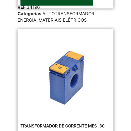
REF
34196
Categorias
AUTOTRANSFORMADOR
,
ENERGIA
,
MATERIAIS ELÉTRICOS
TRANSFORMADOR DE CORRENTE MES- 30