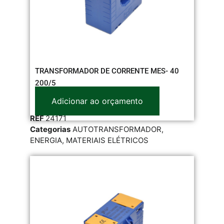
TRANSFORMADOR DE CORRENTE MES- 40
200/5
Adicionar ao orçamento
REF
24171
Categorias
AUTOTRANSFORMADOR
,
ENERGIA
,
MATERIAIS ELÉTRICOS