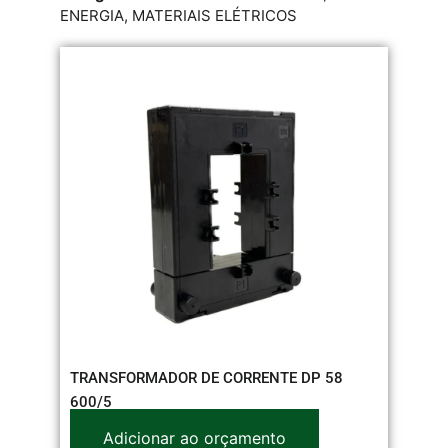
ENERGIA
,
MATERIAIS ELÉTRICOS
TRANSFORMADOR DE CORRENTE DP 58
600/5
Adicionar ao orçamento