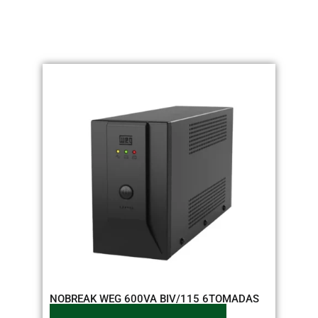
NOBREAK WEG 600VA BIV/115 6TOMADAS