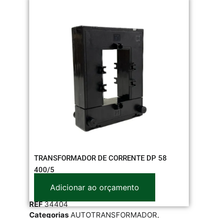
TRANSFORMADOR DE CORRENTE DP 58
400/5
Adicionar ao orçamento
REF
34404
Categorias
AUTOTRANSFORMADOR
,