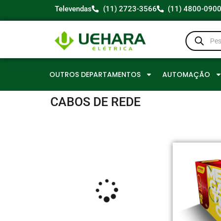
Televendas
(11) 2723-3566
(11) 4800-090
OUTROS DEPARTAMENTOS
AUTOMAÇÃO
CABOS DE REDE