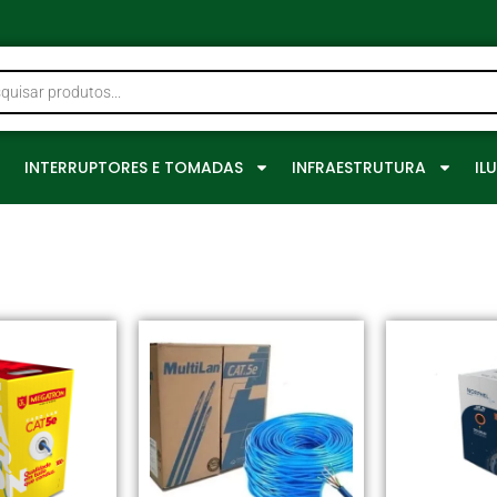
0
INTERRUPTORES E TOMADAS
INFRAESTRUTURA
IL