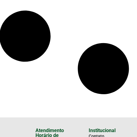
Atendimento
Institucional
Horário de
Contato