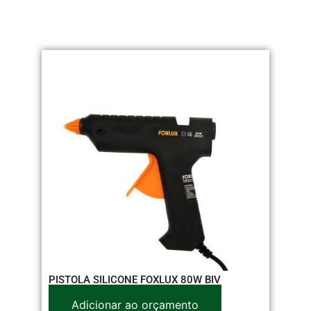
PISTOLA SILICONE FOXLUX 80W BIV
Adicionar ao orçamento