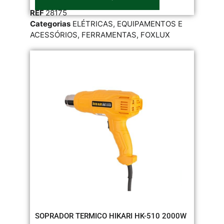
REF
28175
Categorias
ELÉTRICAS
,
EQUIPAMENTOS E
ACESSÓRIOS
,
FERRAMENTAS
,
FOXLUX
SOPRADOR TERMICO HIKARI HK-510 2000W