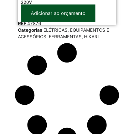
220V
Adicionar ao orçamento
REF
47876
Categorias
ELÉTRICAS
,
EQUIPAMENTOS E
ACESSÓRIOS
,
FERRAMENTAS
,
HIKARI