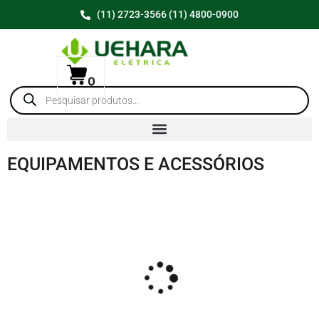
(11) 2723-3566 (11) 4800-0900
0
EQUIPAMENTOS E ACESSÓRIOS