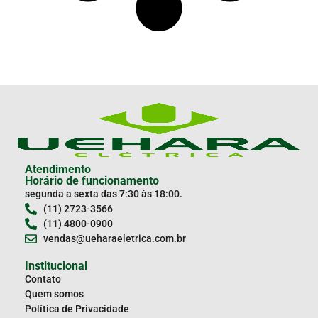
Atendimento
Horário de funcionamento
segunda a sexta das 7:30 às 18:00.
(11) 2723-3566
(11) 4800-0900
vendas@ueharaeletrica.com.br
Institucional
Contato
Quem somos
Política de Privacidade