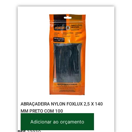
ABRAÇADEIRA NYLON FOXLUX 2,5 X 140
MM PRETO COM 100
Adicionar ao orçamento
REF
23930