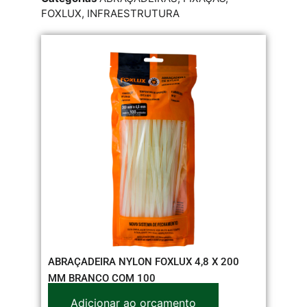
FOXLUX
,
INFRAESTRUTURA
ABRAÇADEIRA NYLON FOXLUX 4,8 X 200
MM BRANCO COM 100
Adicionar ao orçamento