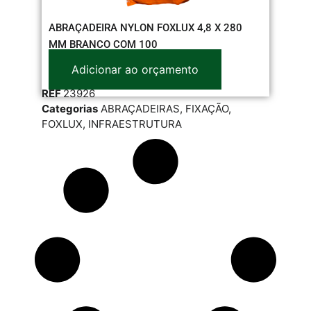
ABRAÇADEIRA NYLON FOXLUX 4,8 X 280
MM BRANCO COM 100
Adicionar ao orçamento
REF
23926
Categorias
ABRAÇADEIRAS
,
FIXAÇÃO
,
FOXLUX
,
INFRAESTRUTURA