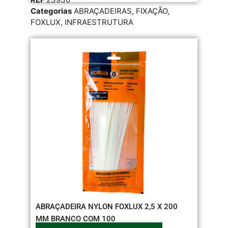
Categorias
ABRAÇADEIRAS
,
FIXAÇÃO
,
FOXLUX
,
INFRAESTRUTURA
ABRAÇADEIRA NYLON FOXLUX 2,5 X 200
MM BRANCO COM 100