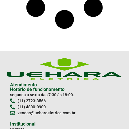
Atendimento
Horário de funcionamento
segunda a sexta das 7:30 às 18:00.
(11) 2723-3566
(11) 4800-0900
vendas@ueharaeletrica.com.br
Institucional