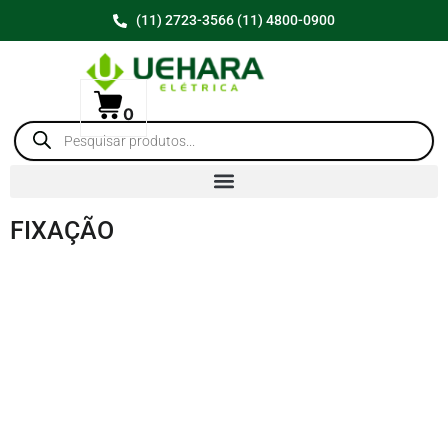
(11) 2723-3566 (11) 4800-0900
0
FIXAÇÃO