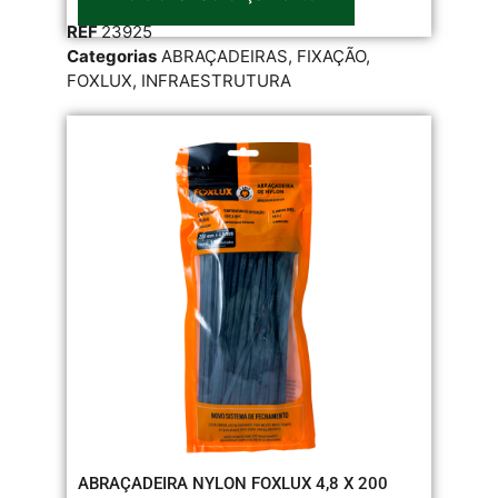
REF
23925
Categorias
ABRAÇADEIRAS
,
FIXAÇÃO
,
FOXLUX
,
INFRAESTRUTURA
ABRAÇADEIRA NYLON FOXLUX 4,8 X 200