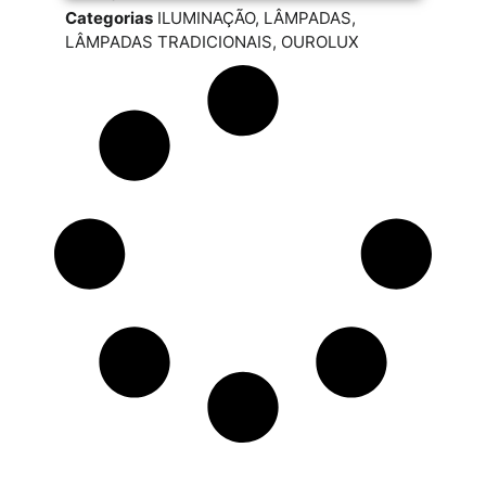
Categorias
ILUMINAÇÃO
,
LÂMPADAS
,
LÂMPADAS TRADICIONAIS
,
OUROLUX