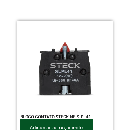
BLOCO CONTATO STECK NF S-PL41
Adicionar ao orçamento