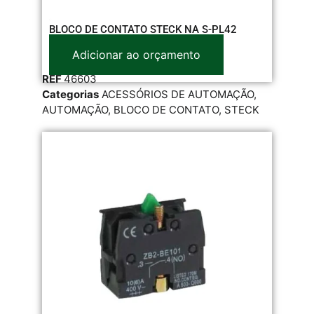
BLOCO DE CONTATO STECK NA S-PL42
Adicionar ao orçamento
REF
46603
Categorias
ACESSÓRIOS DE AUTOMAÇÃO
,
AUTOMAÇÃO
,
BLOCO DE CONTATO
,
STECK