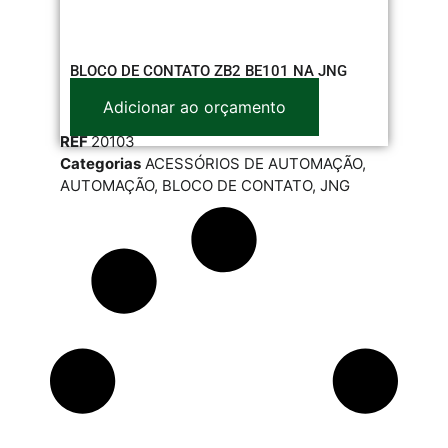
BLOCO DE CONTATO ZB2 BE101 NA JNG
Adicionar ao orçamento
REF
20103
Categorias
ACESSÓRIOS DE AUTOMAÇÃO
,
AUTOMAÇÃO
,
BLOCO DE CONTATO
,
JNG