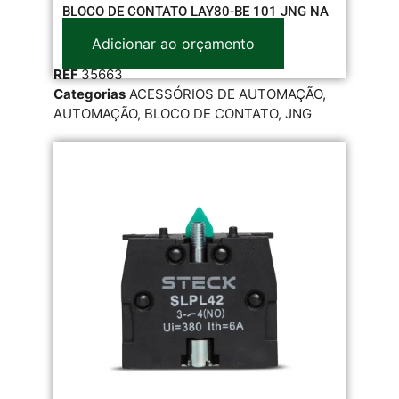
BLOCO DE CONTATO LAY80-BE 101 JNG NA
Adicionar ao orçamento
REF
35663
Categorias
ACESSÓRIOS DE AUTOMAÇÃO
,
AUTOMAÇÃO
,
BLOCO DE CONTATO
,
JNG