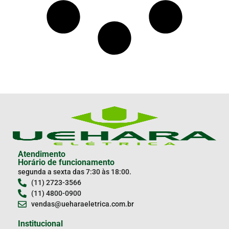
Atendimento
Horário de funcionamento
segunda a sexta das 7:30 às 18:00.
(11) 2723-3566
(11) 4800-0900
vendas@ueharaeletrica.com.br
Institucional