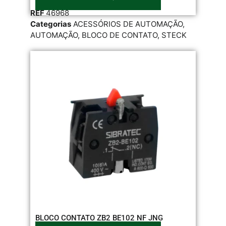
REF
46968
Categorias
ACESSÓRIOS DE AUTOMAÇÃO
,
AUTOMAÇÃO
,
BLOCO DE CONTATO
,
STECK
BLOCO CONTATO ZB2 BE102 NF JNG