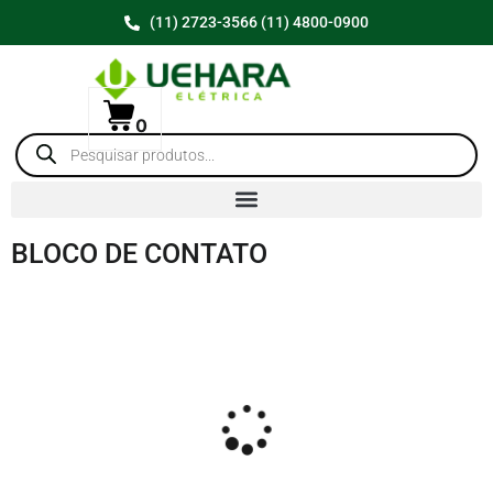
(11) 2723-3566 (11) 4800-0900
0
BLOCO DE CONTATO