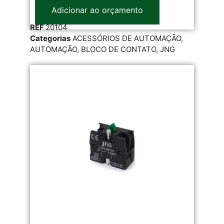
Adicionar ao orçamento
REF
20104
Categorias
ACESSÓRIOS DE AUTOMAÇÃO
,
AUTOMAÇÃO
,
BLOCO DE CONTATO
,
JNG