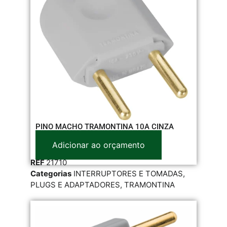
PINO MACHO TRAMONTINA 10A CINZA
Adicionar ao orçamento
REF
21710
Categorias
INTERRUPTORES E TOMADAS
,
PLUGS E ADAPTADORES
,
TRAMONTINA