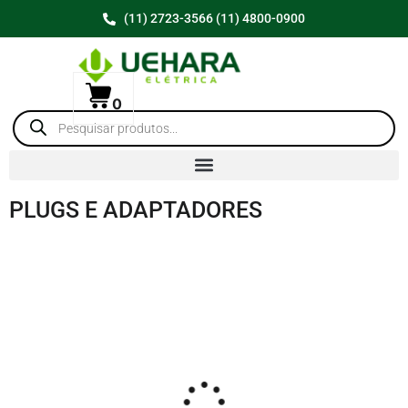
(11) 2723-3566 (11) 4800-0900
0
PLUGS E ADAPTADORES