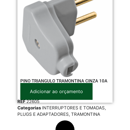
PINO TRIANGULO TRAMONTINA CINZA 10A
Adicionar ao orçamento
REF
22605
Categorias
INTERRUPTORES E TOMADAS
,
PLUGS E ADAPTADORES
,
TRAMONTINA