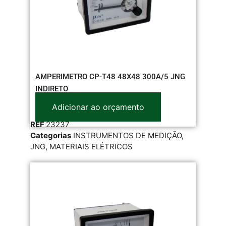
AMPERIMETRO CP-T48 48X48 300A/5 JNG
INDIRETO
Adicionar ao orçamento
REF
23237
Categorias
INSTRUMENTOS DE MEDIÇÃO
,
JNG
,
MATERIAIS ELÉTRICOS