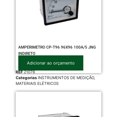
AMPERIMETRO CP-T96 96X96 100A/5 JNG
INDIRETO
Adicionar ao orçamento
REF
21076
Categorias
INSTRUMENTOS DE MEDIÇÃO
,
MATERIAIS ELÉTRICOS