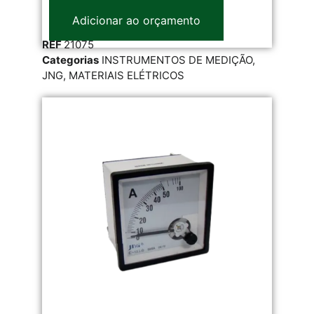
Adicionar ao orçamento
REF
21075
Categorias
INSTRUMENTOS DE MEDIÇÃO
,
JNG
,
MATERIAIS ELÉTRICOS