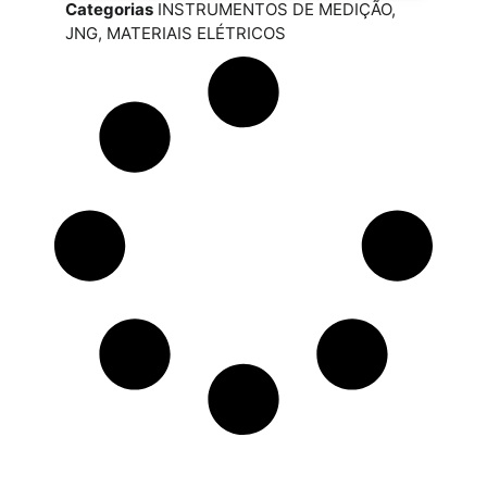
Categorias
INSTRUMENTOS DE MEDIÇÃO
,
JNG
,
MATERIAIS ELÉTRICOS