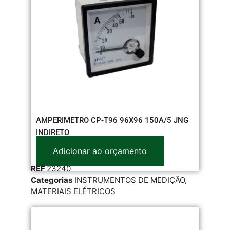
AMPERIMETRO CP-T96 96X96 150A/5 JNG
INDIRETO
Adicionar ao orçamento
REF
23240
Categorias
INSTRUMENTOS DE MEDIÇÃO
,
MATERIAIS ELÉTRICOS