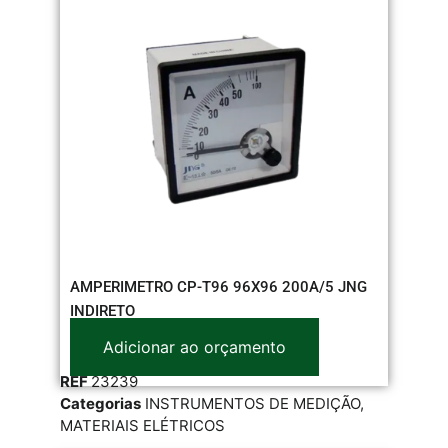
AMPERIMETRO CP-T96 96X96 200A/5 JNG
INDIRETO
Adicionar ao orçamento
REF
23239
Categorias
INSTRUMENTOS DE MEDIÇÃO
,
MATERIAIS ELÉTRICOS