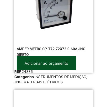
AMPERIMETRO CP-T72 72X72 0-60A JNG
DIRETO
Adicionar ao orçamento
REF
24886
Categorias
INSTRUMENTOS DE MEDIÇÃO
,
JNG
,
MATERIAIS ELÉTRICOS