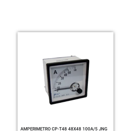
AMPERIMETRO CP-T48 48X48 100A/5 JNG