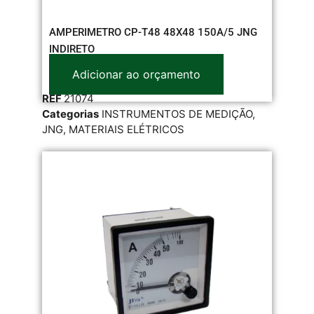
AMPERIMETRO CP-T48 48X48 150A/5 JNG
INDIRETO
Adicionar ao orçamento
REF
21074
Categorias
INSTRUMENTOS DE MEDIÇÃO
,
JNG
,
MATERIAIS ELÉTRICOS