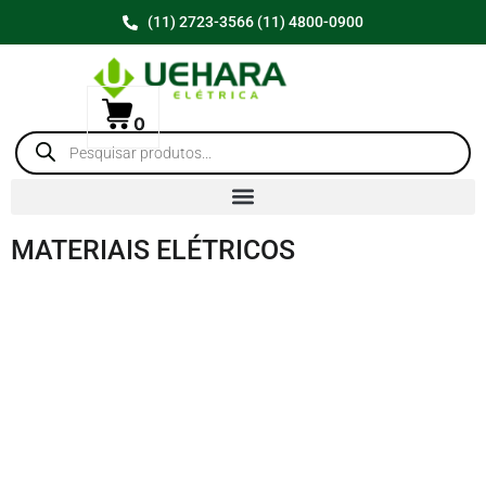
(11) 2723-3566 (11) 4800-0900
0
MATERIAIS ELÉTRICOS