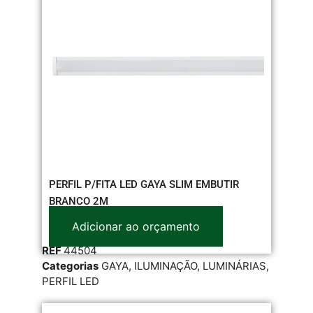
PERFIL P/FITA LED GAYA SLIM EMBUTIR
BRANCO 2M
Adicionar ao orçamento
REF
44504
Categorias
GAYA
,
ILUMINAÇÃO
,
LUMINÁRIAS
,
PERFIL LED