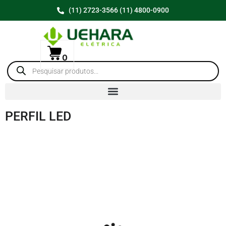
(11) 2723-3566 (11) 4800-0900
0
PERFIL LED