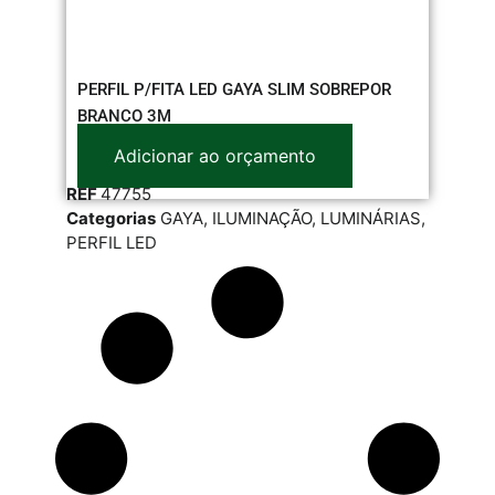
PERFIL P/FITA LED GAYA SLIM SOBREPOR
BRANCO 3M
Adicionar ao orçamento
REF
47755
Categorias
GAYA
,
ILUMINAÇÃO
,
LUMINÁRIAS
,
PERFIL LED