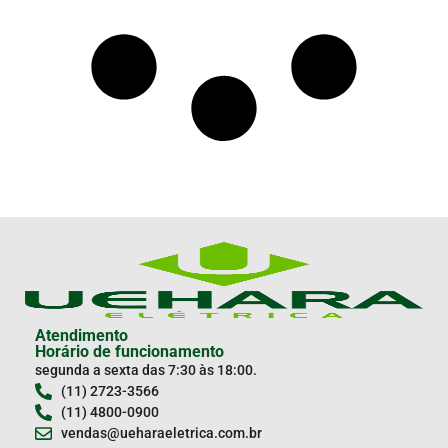
Atendimento
Horário de funcionamento
segunda a sexta das 7:30 às 18:00.
(11) 2723-3566
(11) 4800-0900
vendas@ueharaeletrica.com.br