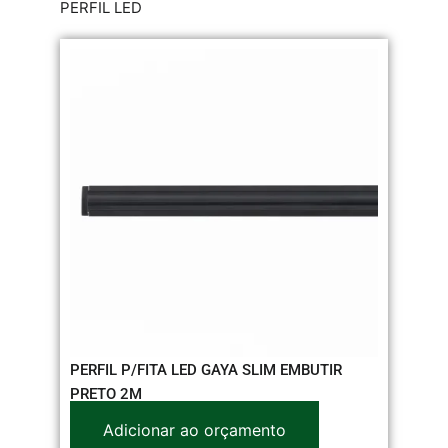
PERFIL LED
PERFIL P/FITA LED GAYA SLIM EMBUTIR
PRETO 2M
Adicionar ao orçamento