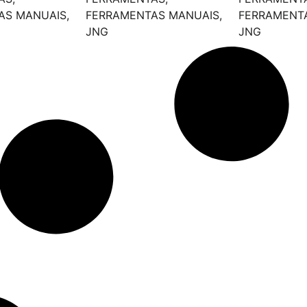
AS MANUAIS
,
FERRAMENTAS MANUAIS
,
FERRAMENT
JNG
JNG