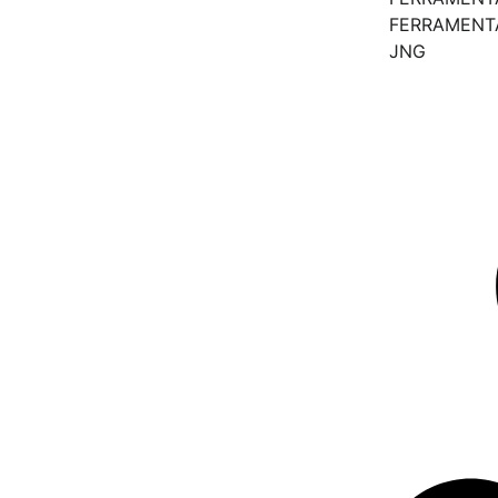
FERRAMENT
JNG