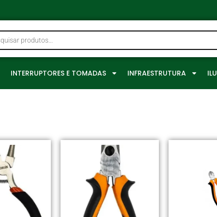
0
INTERRUPTORES E TOMADAS
INFRAESTRUTURA
IL