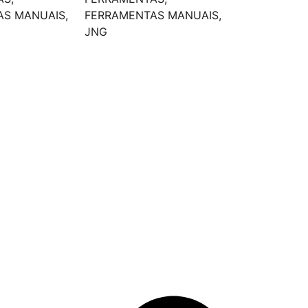
AS MANUAIS
,
FERRAMENTAS MANUAIS
,
JNG