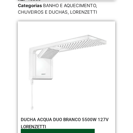
Categorias
BANHO E AQUECIMENTO
,
CHUVEIROS E DUCHAS
,
LORENZETTI
DUCHA ACQUA DUO BRANCO 5500W 127V
LORENZETTI