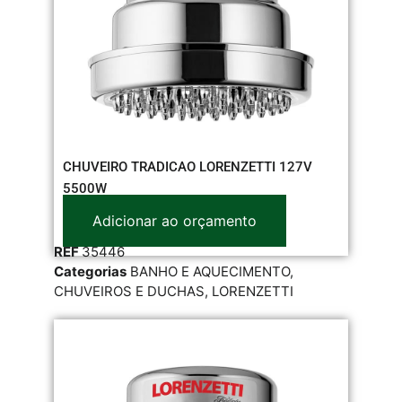
CHUVEIRO TRADICAO LORENZETTI 127V
5500W
Adicionar ao orçamento
REF
35446
Categorias
BANHO E AQUECIMENTO
,
CHUVEIROS E DUCHAS
,
LORENZETTI