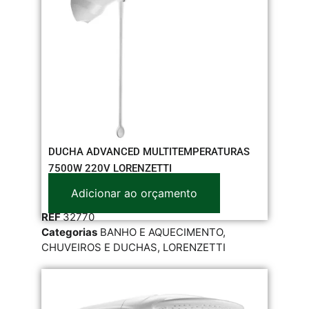
DUCHA ADVANCED MULTITEMPERATURAS
7500W 220V LORENZETTI
Adicionar ao orçamento
REF
32770
Categorias
BANHO E AQUECIMENTO
,
CHUVEIROS E DUCHAS
,
LORENZETTI