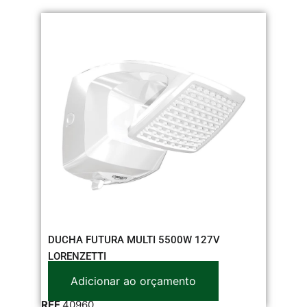
DUCHA FUTURA MULTI 5500W 127V
LORENZETTI
Adicionar ao orçamento
REF
40960