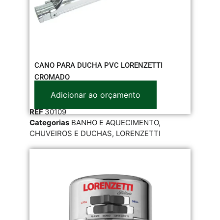
CANO PARA DUCHA PVC LORENZETTI
CROMADO
Adicionar ao orçamento
REF
30109
Categorias
BANHO E AQUECIMENTO
,
CHUVEIROS E DUCHAS
,
LORENZETTI