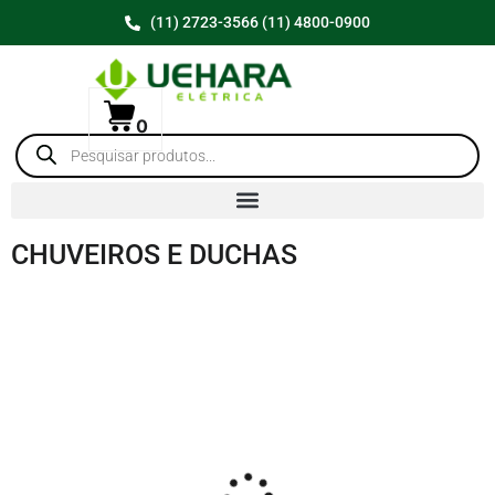
(11) 2723-3566 (11) 4800-0900
0
CHUVEIROS E DUCHAS