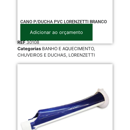
CANO P/DUCHA PVC LORENZETTI BRANCO
Adicionar ao orçamento
REF
30108
Categorias
BANHO E AQUECIMENTO
,
CHUVEIROS E DUCHAS
,
LORENZETTI