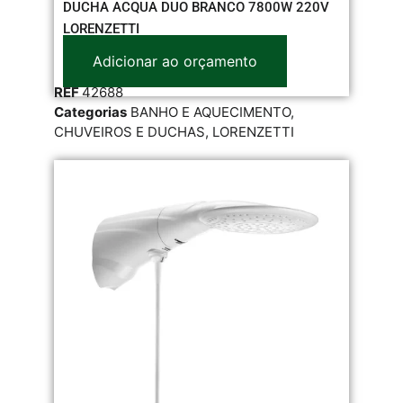
DUCHA ACQUA DUO BRANCO 7800W 220V
LORENZETTI
Adicionar ao orçamento
REF
42688
Categorias
BANHO E AQUECIMENTO
,
CHUVEIROS E DUCHAS
,
LORENZETTI