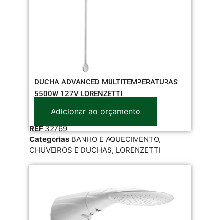
DUCHA ADVANCED MULTITEMPERATURAS
5500W 127V LORENZETTI
Adicionar ao orçamento
REF
32769
Categorias
BANHO E AQUECIMENTO
,
CHUVEIROS E DUCHAS
,
LORENZETTI