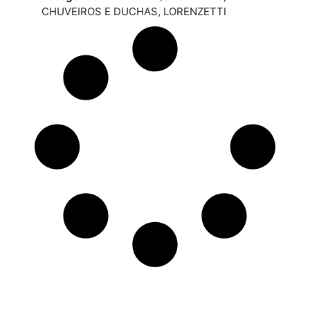
CHUVEIROS E DUCHAS
,
LORENZETTI