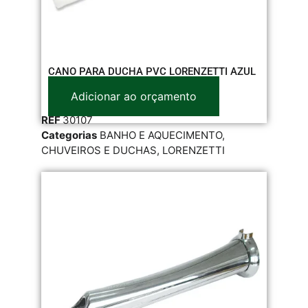
CANO PARA DUCHA PVC LORENZETTI AZUL
Adicionar ao orçamento
REF
30107
Categorias
BANHO E AQUECIMENTO
,
CHUVEIROS E DUCHAS
,
LORENZETTI