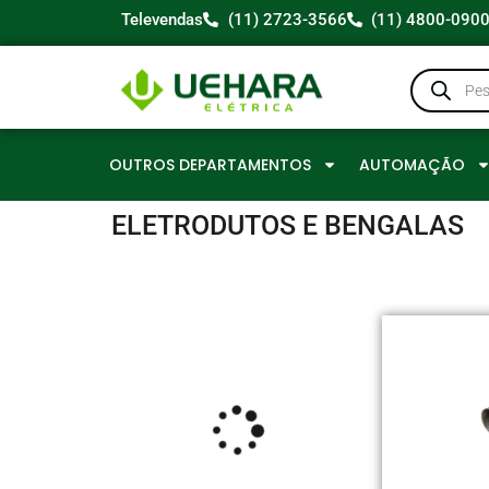
Televendas
(11) 2723-3566
(11) 4800-090
OUTROS DEPARTAMENTOS
AUTOMAÇÃO
ELETRODUTOS E BENGALAS