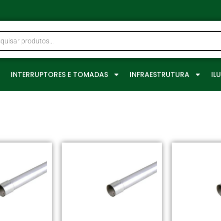
0
INTERRUPTORES E TOMADAS
INFRAESTRUTURA
IL