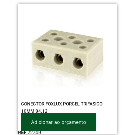
CONECTOR FOXLUX PORCEL TRIFASICO
10MM 04.12
Adicionar ao orçamento
REF
22749