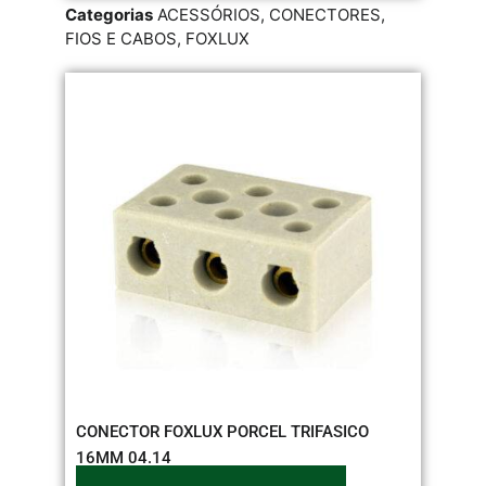
Categorias
ACESSÓRIOS
,
CONECTORES
,
FIOS E CABOS
,
FOXLUX
CONECTOR FOXLUX PORCEL TRIFASICO
16MM 04.14