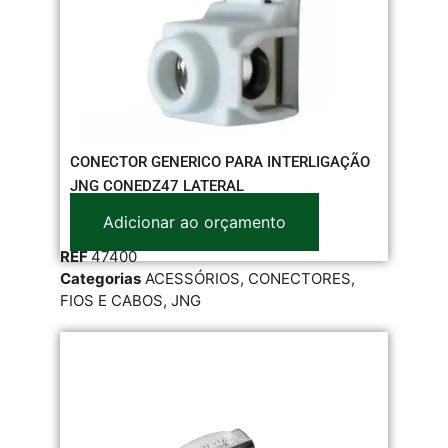
CONECTOR GENERICO PARA INTERLIGAÇÃO
JNG CONEDZ47 LATERAL
Adicionar ao orçamento
REF
47400
Categorias
ACESSÓRIOS
,
CONECTORES
,
FIOS E CABOS
,
JNG