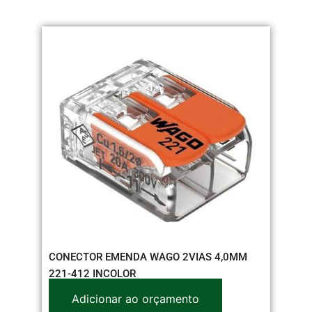
CONECTOR EMENDA WAGO 2VIAS 4,0MM
221-412 INCOLOR
Adicionar ao orçamento