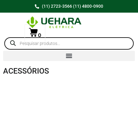
(11) 2723-3566 (11) 4800-0900
0
ACESSÓRIOS