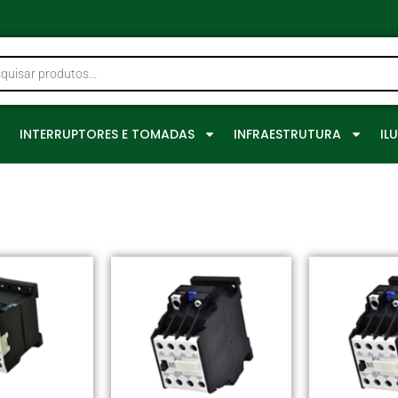
0
INTERRUPTORES E TOMADAS
INFRAESTRUTURA
IL