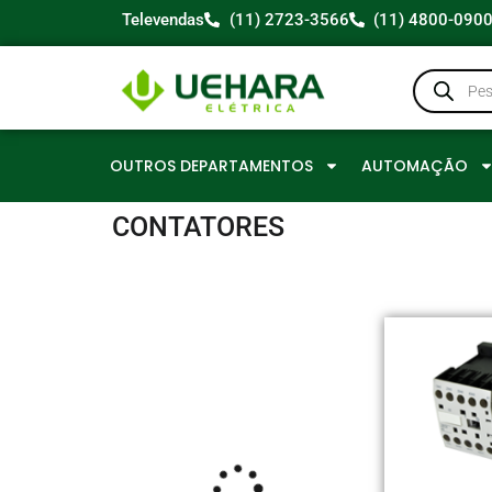
Televendas
(11) 2723-3566
(11) 4800-090
OUTROS DEPARTAMENTOS
AUTOMAÇÃO
CONTATORES