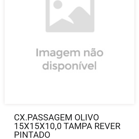
CX.PASSAGEM OLIVO
15X15X10,0 TAMPA REVER
PINTADO