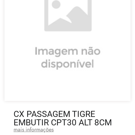
CX PASSAGEM TIGRE
EMBUTIR CPT30 ALT 8CM
mais informações