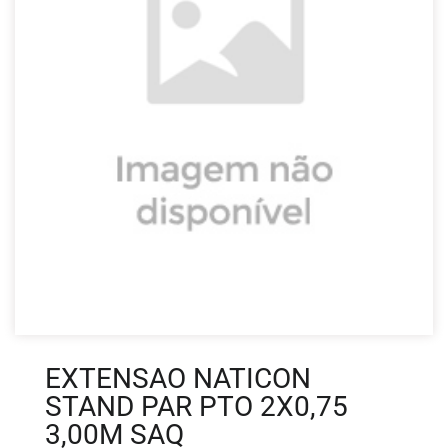
EXTENSAO NATICON
STAND PAR PTO 2X0,75
3,00M SAQ