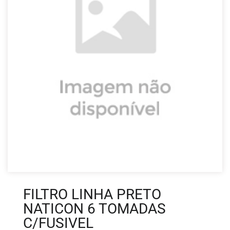
FILTRO LINHA PRETO
NATICON 6 TOMADAS
C/FUSIVEL