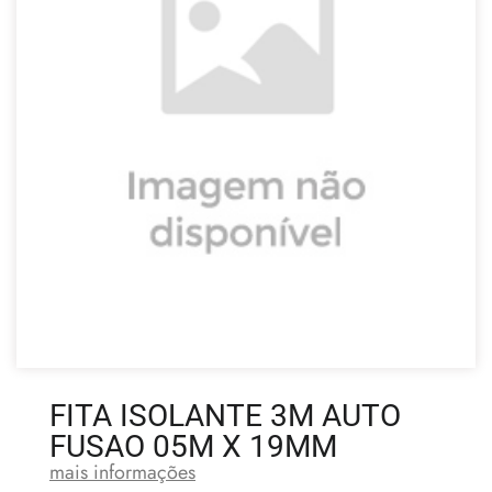
FITA ISOLANTE 3M AUTO
FUSAO 05M X 19MM
mais informações