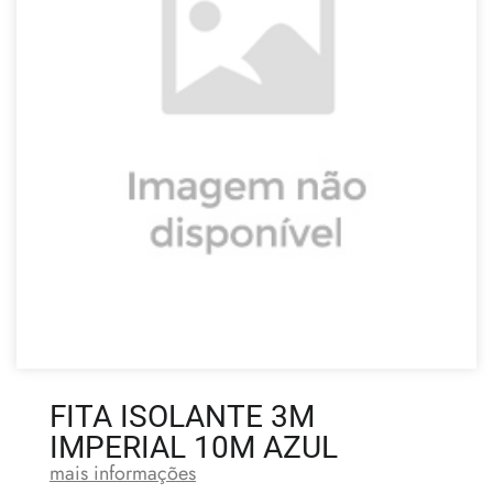
FITA ISOLANTE 3M
IMPERIAL 10M AZUL
mais informações