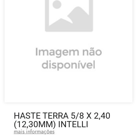
HASTE TERRA 5/8 X 2,40
(12,30MM) INTELLI
mais informações