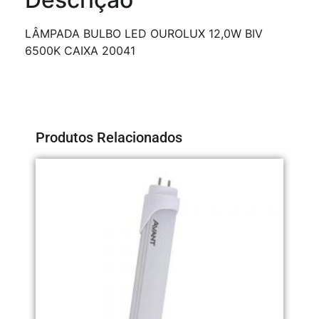
LÂMPADA BULBO LED OUROLUX 12,0W BIV
6500K CAIXA 20041
Produtos Relacionados