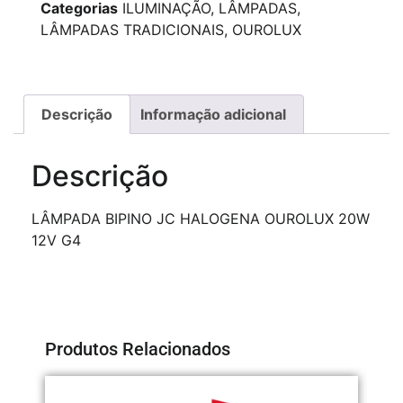
Categorias
ILUMINAÇÃO
,
LÂMPADAS
,
LÂMPADAS TRADICIONAIS
,
OUROLUX
Descrição
Informação adicional
Descrição
LÂMPADA BIPINO JC HALOGENA OUROLUX 20W
12V G4
Produtos Relacionados