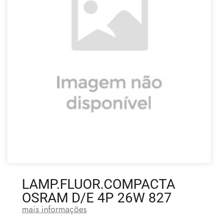
LAMP.FLUOR.COMPACTA
OSRAM D/E 4P 26W 827
mais informações