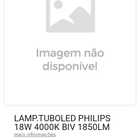
LAMP.TUBOLED PHILIPS
18W 4000K BIV 1850LM
mais informações