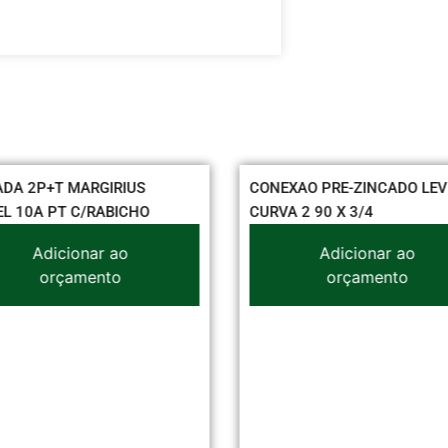
DA 2P+T MARGIRIUS
CONEXAO PRE-ZINCADO LEV
EL 10A PT C/RABICHO
CURVA 2 90 X 3/4
Adicionar ao
Adicionar ao
orçamento
orçamento