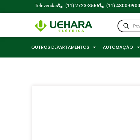
Televendas
(11) 2723-3566
(11) 4800-090
OUTROS DEPARTAMENTOS
AUTOMAÇÃO