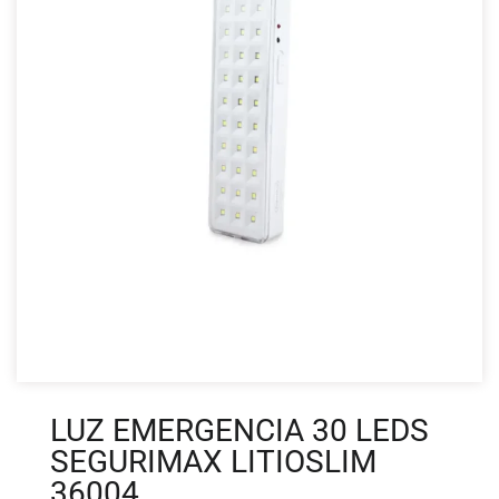
LUZ EMERGENCIA 30 LEDS
SEGURIMAX LITIOSLIM
36004