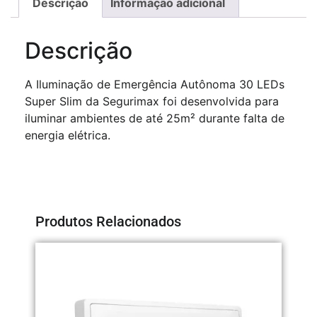
Descrição
Informação adicional
Descrição
A Iluminação de Emergência Autônoma 30 LEDs
Super Slim da Segurimax foi desenvolvida para
iluminar ambientes de até 25m² durante falta de
energia elétrica.
Produtos Relacionados