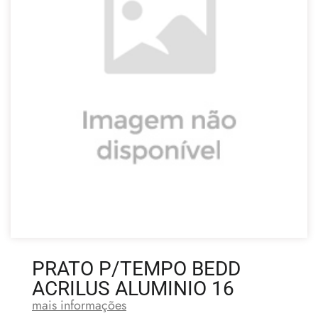
PRATO P/TEMPO BEDD
ACRILUS ALUMINIO 16
mais informações