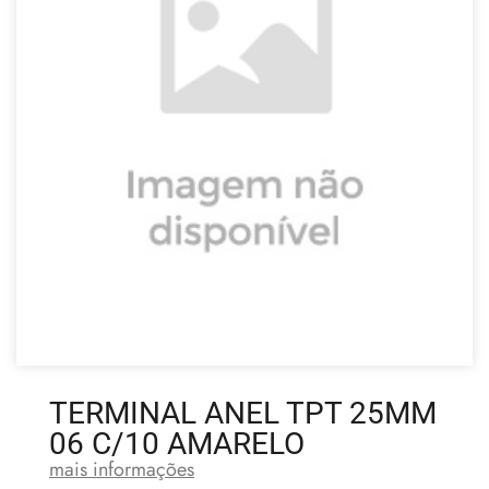
TERMINAL ANEL TPT 25MM
06 C/10 AMARELO
mais informações