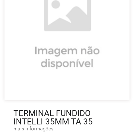
TERMINAL FUNDIDO
INTELLI 35MM TA 35
mais informações