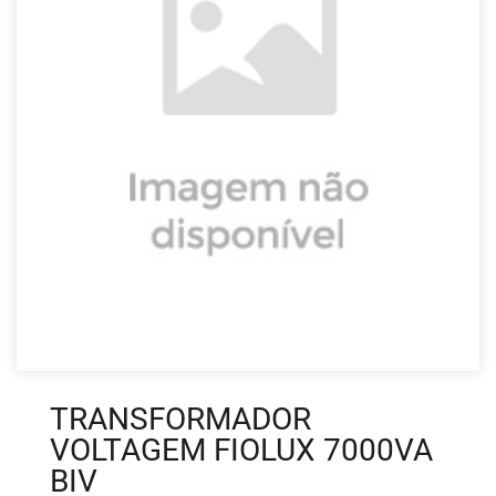
TRANSFORMADOR
VOLTAGEM FIOLUX 7000VA
BIV