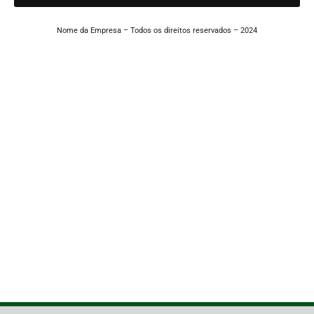
Nome da Empresa – Todos os direitos reservados – 2024