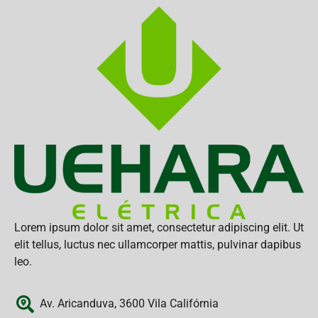
Lorem ipsum dolor sit amet, consectetur adipiscing elit. Ut
elit tellus, luctus nec ullamcorper mattis, pulvinar dapibus
leo.
Av. Aricanduva, 3600 Vila Califórnia