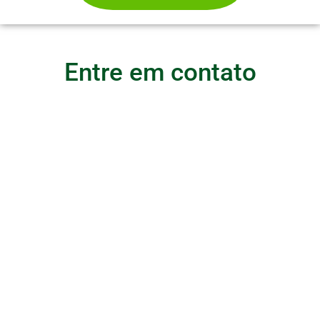
Entre em contato