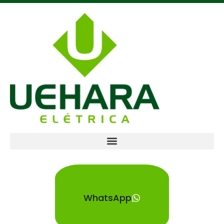
WhatsApp