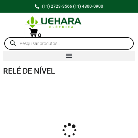
(11) 2723-3566 (11) 4800-0900
0
RELÉ DE NÍVEL