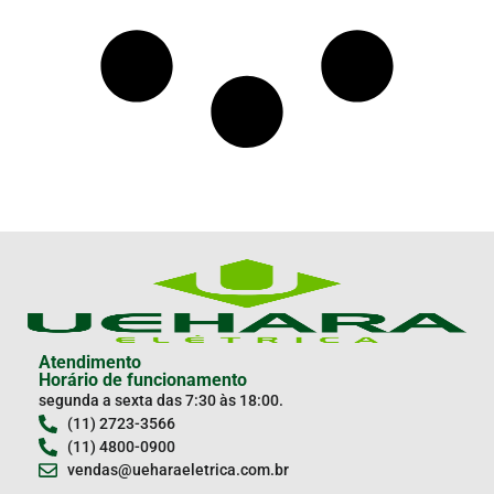
Atendimento
Horário de funcionamento
segunda a sexta das 7:30 às 18:00.
(11) 2723-3566
(11) 4800-0900
vendas@ueharaeletrica.com.br