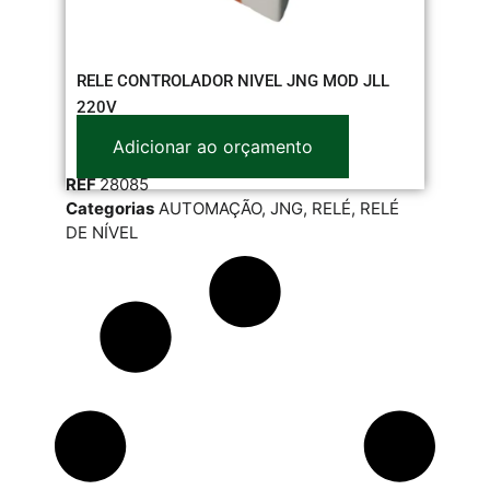
RELE CONTROLADOR NIVEL JNG MOD JLL
220V
Adicionar ao orçamento
REF
28085
Categorias
AUTOMAÇÃO
,
JNG
,
RELÉ
,
RELÉ
DE NÍVEL