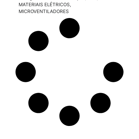
MATERIAIS ELÉTRICOS
,
MICROVENTILADORES