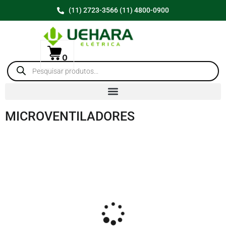
(11) 2723-3566 (11) 4800-0900
0
MICROVENTILADORES