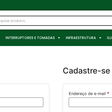
0
INTERRUPTORES E TOMADAS
INFRAESTRUTURA
IL
Cadastre-se
Endereço de e-mail
*