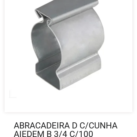
ABRACADEIRA D C/CUNHA
AIEDEM B 3/4 C/100