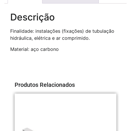
Descrição
Finalidade: instalações (fixações) de tubulação
hidráulica, elétrica e ar comprimido.
Material: aço carbono
Produtos Relacionados