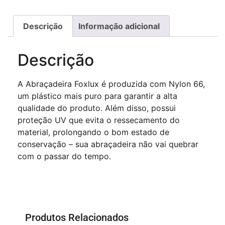
Descrição
Informação adicional
Descrição
A Abraçadeira Foxlux é produzida com Nylon 66,
um plástico mais puro para garantir a alta
qualidade do produto. Além disso, possui
proteção UV que evita o ressecamento do
material, prolongando o bom estado de
conservação – sua abraçadeira não vai quebrar
com o passar do tempo.
Produtos Relacionados