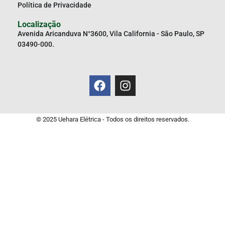
Política de Privacidade
Localização
Avenida Aricanduva N°3600, Vila California - São Paulo, SP
03490-000.
© 2025 Uehara Elétrica - Todos os direitos reservados.