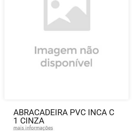
ABRACADEIRA PVC INCA C
1 CINZA
mais informações