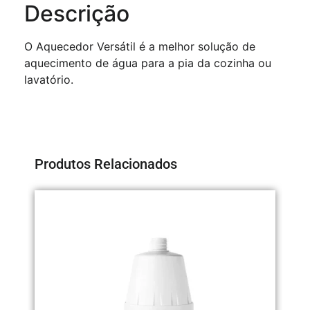
Descrição
O Aquecedor Versátil é a melhor solução de
aquecimento de água para a pia da cozinha ou
lavatório.
Produtos Relacionados