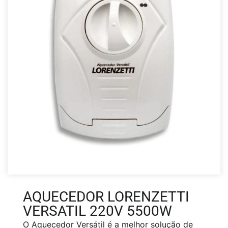
AQUECEDOR LORENZETTI
VERSATIL 220V 5500W
O Aquecedor Versátil é a melhor solução de