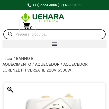
(11) 2723-3566 (11) 4800-0900
0
Início
/
BANHO E
AQUECIMENTO
/
AQUECEDOR
/ AQUECEDOR
LORENZETTI VERSATIL 220V 5500W