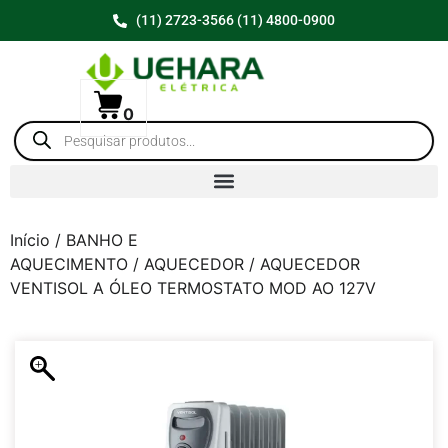
(11) 2723-3566 (11) 4800-0900
0
Início
/
BANHO E
AQUECIMENTO
/
AQUECEDOR
/ AQUECEDOR
VENTISOL A ÓLEO TERMOSTATO MOD AO 127V