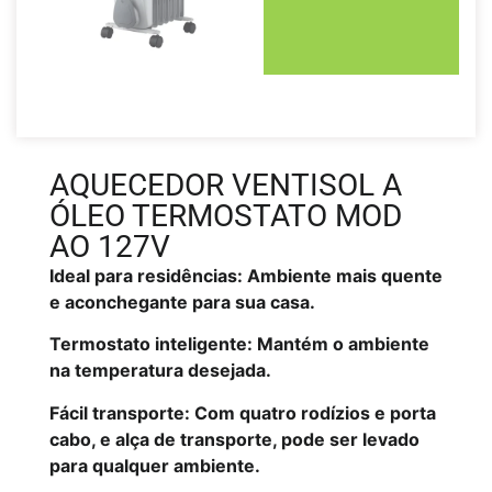
AQUECEDOR VENTISOL A
ÓLEO TERMOSTATO MOD
AO 127V
Ideal para residências: Ambiente mais quente
e aconchegante para sua casa.
Termostato inteligente: Mantém o ambiente
na temperatura desejada.
Fácil transporte: Com quatro rodízios e porta
cabo, e alça de transporte, pode ser levado
para qualquer ambiente.