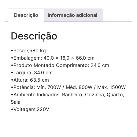
Descrição
Informação adicional
Descrição
•Peso:7,580 kg
•Embalagem: 40,0 × 16,0 × 66,0 cm
•Produto Montado Comprimento: 24.0 cm
•Largura: 34.0 cm
•Altura: 63.5 cm
•Potência: Mín. 700W / Méd. 800W / Máx. 1500W
•Ambiente Indicados: Banheiro, Cozinha, Quarto,
Sala
•Voltagem:220V