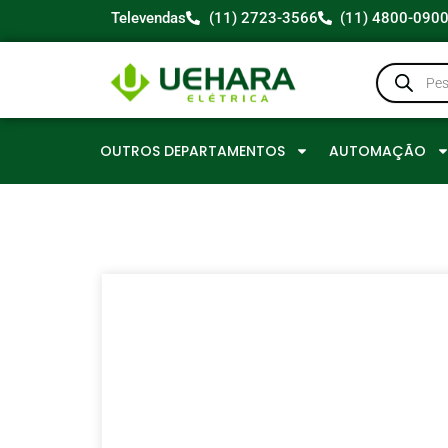
Televendas
(11) 2723-3566
(11) 4800-090
OUTROS DEPARTAMENTOS
AUTOMAÇÃO