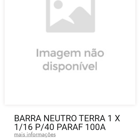
BARRA NEUTRO TERRA 1 X
1/16 P/40 PARAF 100A
mais informações