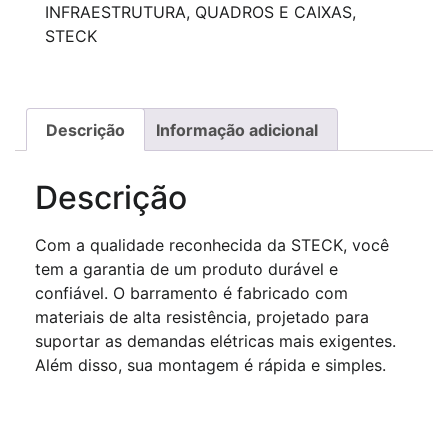
INFRAESTRUTURA
,
QUADROS E CAIXAS
,
STECK
Descrição
Informação adicional
Descrição
Com a qualidade reconhecida da STECK, você
tem a garantia de um produto durável e
confiável. O barramento é fabricado com
materiais de alta resistência, projetado para
suportar as demandas elétricas mais exigentes.
Além disso, sua montagem é rápida e simples.