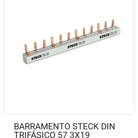
BARRAMENTO STECK DIN
TRIFÁSICO 57 3X19