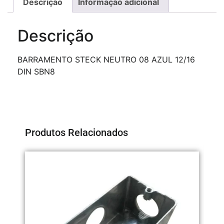
Descrição
Informação adicional
Descrição
BARRAMENTO STECK NEUTRO 08 AZUL 12/16
DIN SBN8
Produtos Relacionados