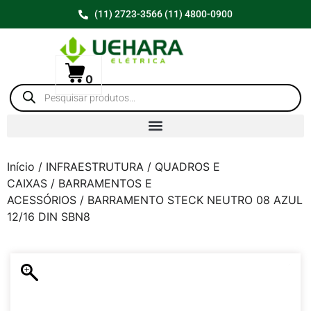
(11) 2723-3566 (11) 4800-0900
0
Início
/
INFRAESTRUTURA
/
QUADROS E
CAIXAS
/
BARRAMENTOS E
ACESSÓRIOS
/ BARRAMENTO STECK NEUTRO 08 AZUL
12/16 DIN SBN8