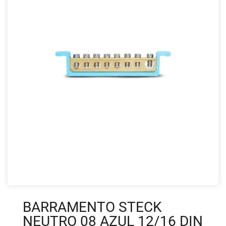
BARRAMENTO STECK
NEUTRO 08 AZUL 12/16 DIN