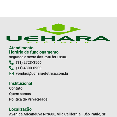
Atendimento
Horário de funcionamento
segunda a sexta das 7:30 às 18:00.
(11) 2723-3566
(11) 4800-0900
vendas@ueharaeletrica.com.br
Institucional
Contato
Quem somos
Política de Privacidade
Localização
Avenida Aricanduva N°3600, Vila California - São Paulo, SP