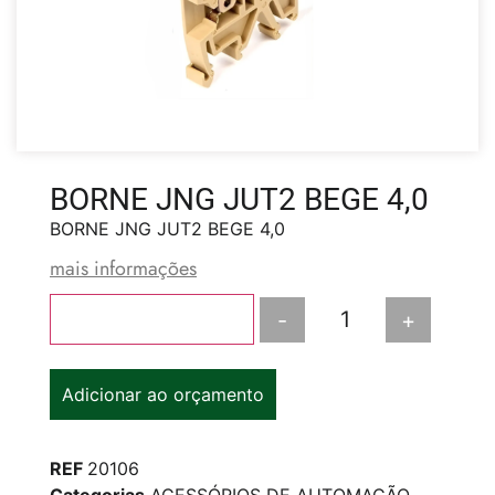
BORNE JNG JUT2 BEGE 4,0
BORNE JNG JUT2 BEGE 4,0
mais informações
-
+
Adicionar ao carrinho
Adicionar ao orçamento
REF
20106