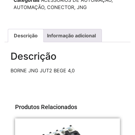
Categorias
ACESSÓRIOS DE AUTOMAÇÃO
,
AUTOMAÇÃO
,
CONECTOR
,
JNG
Descrição
Informação adicional
Descrição
BORNE JNG JUT2 BEGE 4,0
Produtos Relacionados