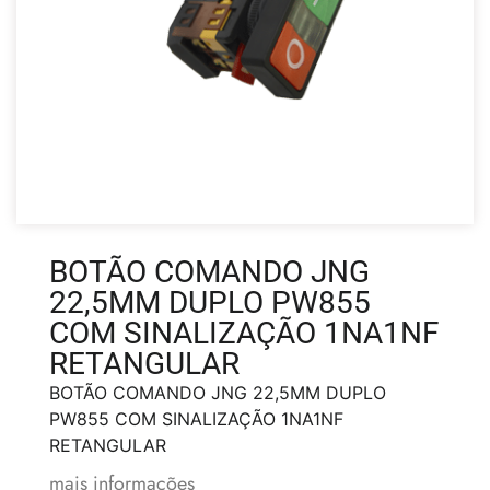
BOTÃO COMANDO JNG
22,5MM DUPLO PW855
COM SINALIZAÇÃO 1NA1NF
RETANGULAR
BOTÃO COMANDO JNG 22,5MM DUPLO
PW855 COM SINALIZAÇÃO 1NA1NF
RETANGULAR
mais informações