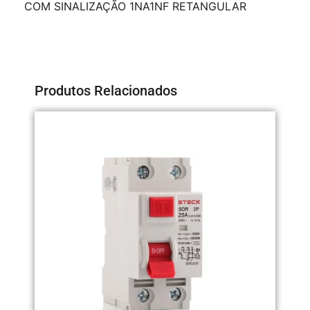
COM SINALIZAÇÃO 1NA1NF RETANGULAR
Produtos Relacionados