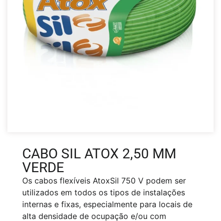
CABO SIL ATOX 2,50 MM
VERDE
Os cabos flexíveis AtoxSil 750 V podem ser
utilizados em todos os tipos de instalações
internas e fixas, especialmente para locais de
alta densidade de ocupação e/ou com