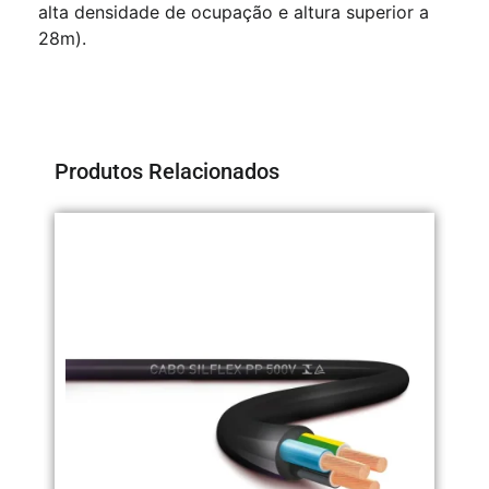
alta densidade de ocupação e altura superior a
28m).
Produtos Relacionados