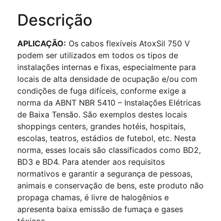
Descrição
APLICAÇÃO:
Os cabos flexíveis AtoxSil 750 V
podem ser utilizados em todos os tipos de
instalações internas e fixas, especialmente para
locais de alta densidade de ocupação e/ou com
condições de fuga difíceis, conforme exige a
norma da ABNT NBR 5410 – Instalações Elétricas
de Baixa Tensão. São exemplos destes locais
shoppings centers, grandes hotéis, hospitais,
escolas, teatros, estádios de futebol, etc. Nesta
norma, esses locais são classificados como BD2,
BD3 e BD4. Para atender aos requisitos
normativos e garantir a segurança de pessoas,
animais e conservação de bens, este produto não
propaga chamas, é livre de halogênios e
apresenta baixa emissão de fumaça e gases