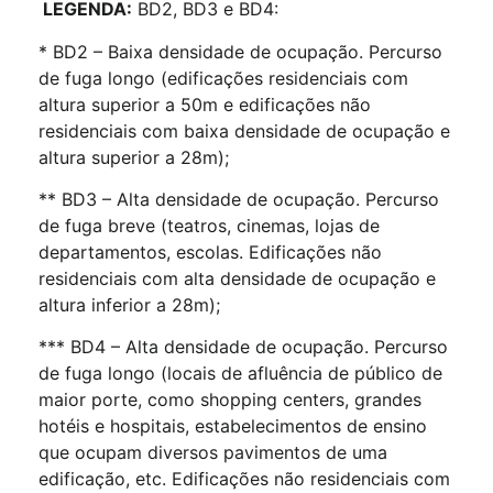
LEGENDA:
BD2, BD3 e BD4:
* BD2 – Baixa densidade de ocupação. Percurso
de fuga longo (edificações residenciais com
altura superior a 50m e edificações não
residenciais com baixa densidade de ocupação e
altura superior a 28m);
** BD3 – Alta densidade de ocupação. Percurso
de fuga breve (teatros, cinemas, lojas de
departamentos, escolas. Edificações não
residenciais com alta densidade de ocupação e
altura inferior a 28m);
*** BD4 – Alta densidade de ocupação. Percurso
de fuga longo (locais de afluência de público de
maior porte, como shopping centers, grandes
hotéis e hospitais, estabelecimentos de ensino
que ocupam diversos pavimentos de uma
edificação, etc. Edificações não residenciais com